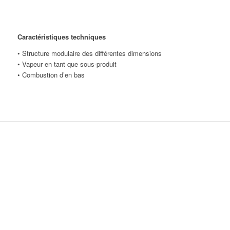
Caractéristiques techniques
• Structure modulaire des différentes dimensions
• Vapeur en tant que sous-produit
• Combustion d’en bas