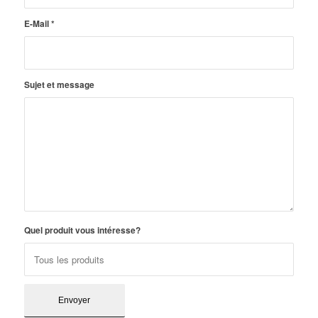
E-Mail
*
Sujet et message
Quel produit vous intéresse?