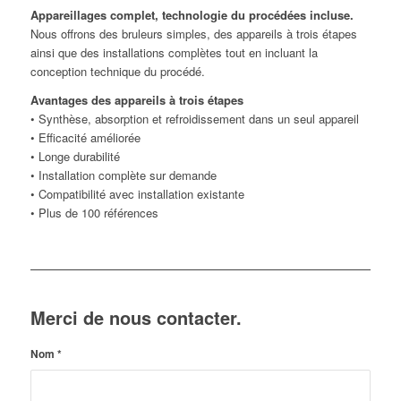
Appareillages complet, technologie du procédées incluse.
Nous offrons des bruleurs simples, des appareils à trois étapes
ainsi que des installations complètes tout en incluant la
conception technique du procédé.
Avantages des appareils à trois étapes
• Synthèse, absorption et refroidissement dans un seul appareil
• Efficacité améliorée
• Longe durabilité
• Installation complète sur demande
• Compatibilité avec installation existante
• Plus de 100 références
Merci de nous contacter.
Nom
*