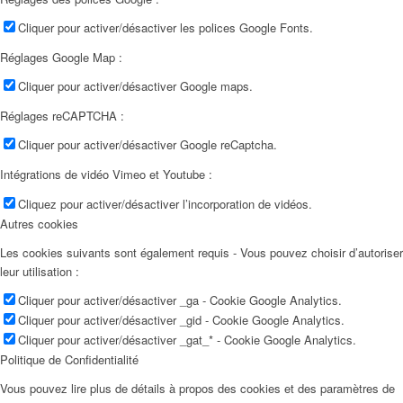
Cliquer pour activer/désactiver les polices Google Fonts.
Réglages Google Map :
Cliquer pour activer/désactiver Google maps.
Réglages reCAPTCHA :
Cliquer pour activer/désactiver Google reCaptcha.
Intégrations de vidéo Vimeo et Youtube :
Cliquez pour activer/désactiver l’incorporation de vidéos.
Autres cookies
Les cookies suivants sont également requis - Vous pouvez choisir d’autoriser
leur utilisation :
Cliquer pour activer/désactiver _ga - Cookie Google Analytics.
Cliquer pour activer/désactiver _gid - Cookie Google Analytics.
Cliquer pour activer/désactiver _gat_* - Cookie Google Analytics.
Politique de Confidentialité
Vous pouvez lire plus de détails à propos des cookies et des paramètres de