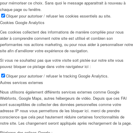
pour mémoriser ce choix. Sans quoi le message apparaitrait à nouveau à
chaque page ou fenêtre.
Cliquer pour autoriser / refuser les cookies essentiels au site.
Cookies Google Analytics
Ces cookies collectent des informations de manière compilée pour nous
aider à comprendre comment notre site est utilisé et combien son
performantes nos actions marketing, ou pour nous aider à personnaliser notre
site afin d’améliorer votre expérience de navigation.
Si vous ne souhaitez pas que votre visite soit pistée sur notre site vous
pouvez bloquer ce pistage dans votre navigateur ici :
Cliquer pour autoriser / refuser le tracking Google Analytics.
Autres services externes
Nous utilisons également différents services externes comme Google
Webfonts, Google Maps, autres hébergeurs de vidéo. Depuis que ces FAI
sont susceptibles de collecter des données personnelles comme votre
adresse IP nous vous permettons de les bloquer ici. merci de prendre
conscience que cela peut hautement réduire certaines fonctionnalités de
notre site. Les changement seront appliqués après rechargement de la page.
Réglages des polices Google :