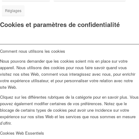
Réglages
Cookies et paramètres de confidentialité
Comment nous utilisons les cookies
Nous pouvons demander que les cookies soient mis en place sur votre
appareil. Nous utilisons des cookies pour nous faire savoir quand vous
visitez nos sites Web, comment vous interagissez avec nous, pour enrichir
votre expérience utilisateur, et pour personnaliser votre relation avec notre
site Web.
Cliquez sur les différentes rubriques de la catégorie pour en savoir plus. Vous
pouvez également modifier certaines de vos préférences. Notez que le
blocage de certains types de cookies peut avoir une incidence sur votre
expérience sur nos sites Web et les services que nous sommes en mesure
d’offrir.
Cookies Web Essentiels