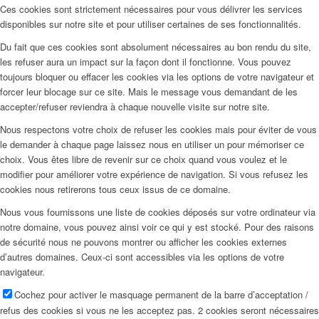
Ces cookies sont strictement nécessaires pour vous délivrer les services
disponibles sur notre site et pour utiliser certaines de ses fonctionnalités.
Du fait que ces cookies sont absolument nécessaires au bon rendu du site,
les refuser aura un impact sur la façon dont il fonctionne. Vous pouvez
toujours bloquer ou effacer les cookies via les options de votre navigateur et
forcer leur blocage sur ce site. Mais le message vous demandant de les
accepter/refuser reviendra à chaque nouvelle visite sur notre site.
Nous respectons votre choix de refuser les cookies mais pour éviter de vous
le demander à chaque page laissez nous en utiliser un pour mémoriser ce
choix. Vous êtes libre de revenir sur ce choix quand vous voulez et le
modifier pour améliorer votre expérience de navigation. Si vous refusez les
cookies nous retirerons tous ceux issus de ce domaine.
Nous vous fournissons une liste de cookies déposés sur votre ordinateur via
notre domaine, vous pouvez ainsi voir ce qui y est stocké. Pour des raisons
de sécurité nous ne pouvons montrer ou afficher les cookies externes
d’autres domaines. Ceux-ci sont accessibles via les options de votre
navigateur.
Cochez pour activer le masquage permanent de la barre d’acceptation /
refus des cookies si vous ne les acceptez pas. 2 cookies seront nécessaires