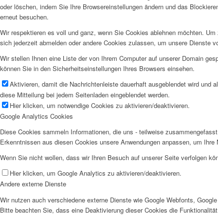
oder löschen, indem Sie Ihre Browsereinstellungen ändern und das Blockiere
erneut besuchen.
Wir respektieren es voll und ganz, wenn Sie Cookies ablehnen möchten. Um z
sich jederzeit abmelden oder andere Cookies zulassen, um unsere Dienste v
Wir stellen Ihnen eine Liste der von Ihrem Computer auf unserer Domain ge
können Sie in den Sicherheitseinstellungen Ihres Browsers einsehen.
Aktivieren, damit die Nachrichtenleiste dauerhaft ausgeblendet wird und 
diese Mitteilung bei jedem Seitenladen eingeblendet werden.
Hier klicken, um notwendige Cookies zu aktivieren/deaktivieren.
Google Analytics Cookies
Diese Cookies sammeln Informationen, die uns - teilweise zusammengefasst 
Erkenntnissen aus diesen Cookies unsere Anwendungen anpassen, um Ihre N
Wenn Sie nicht wollen, dass wir Ihren Besuch auf unserer Seite verfolgen kön
Hier klicken, um Google Analytics zu aktivieren/deaktivieren.
Andere externe Dienste
Wir nutzen auch verschiedene externe Dienste wie Google Webfonts, Google 
Bitte beachten Sie, dass eine Deaktivierung dieser Cookies die Funktionali