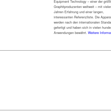
Equipment Technology – einer der größ
Graphitproduzenten weltweit – mit viele
Jahren Erfahrung und einer langen,
interessanten Referenzliste. Die Appara
werden nach den internationalen Standa
gefertigt und haben sich in vielen hunde
Anwendungen bewährt.
Weitere Informa