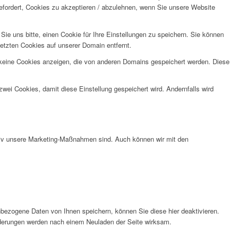
efordert, Cookies zu akzeptieren / abzulehnen, wenn Sie unsere Website
e uns bitte, einen Cookie für Ihre Einstellungen zu speichern. Sie können
etzten Cookies auf unserer Domain entfernt.
 keine Cookies anzeigen, die von anderen Domains gespeichert werden. Diese
wei Cookies, damit diese Einstellung gespeichert wird. Andernfalls wird
ktiv unsere Marketing-Maßnahmen sind. Auch können wir mit den
bezogene Daten von Ihnen speichern, können Sie diese hier deaktivieren.
Änderungen werden nach einem Neuladen der Seite wirksam.