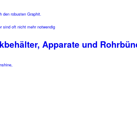
h den robusten Graphit.
 sind oft nicht mehr notwendig
kbehälter, Apparate und Rohrbün
nshine,