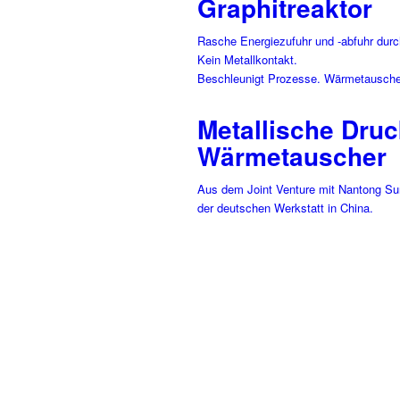
Graphitreaktor
Rasche Energiezufuhr und -abfuhr durc
Kein Metallkontakt.
Beschleunigt Prozesse. Wärmetauscher
Metallische Druc
Wärmetauscher
Aus dem Joint Venture mit Nantong Su
der deutschen Werkstatt in China.