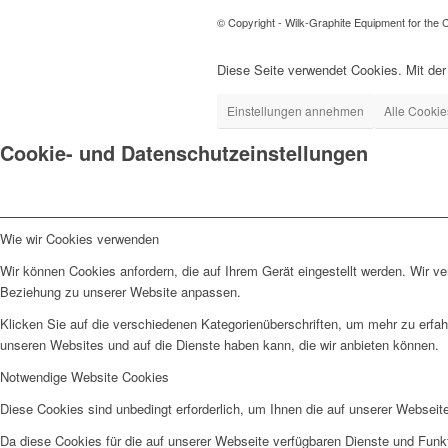
© Copyright - Wilk-Graphite Equipment for the 
Diese Seite verwendet Cookies. Mit de
Einstellungen annehmen
Alle Cookie
Cookie- und Datenschutzeinstellungen
Wie wir Cookies verwenden
Wir können Cookies anfordern, die auf Ihrem Gerät eingestellt werden. Wir v
Beziehung zu unserer Website anpassen.
Klicken Sie auf die verschiedenen Kategorienüberschriften, um mehr zu erfah
unseren Websites und auf die Dienste haben kann, die wir anbieten können.
Notwendige Website Cookies
Diese Cookies sind unbedingt erforderlich, um Ihnen die auf unserer Webseit
Da diese Cookies für die auf unserer Webseite verfügbaren Dienste und Funkt