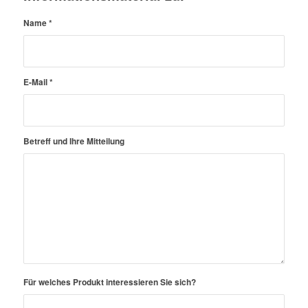
Name
*
E-Mail
*
Betreff und Ihre Mitteilung
Für welches Produkt interessieren Sie sich?