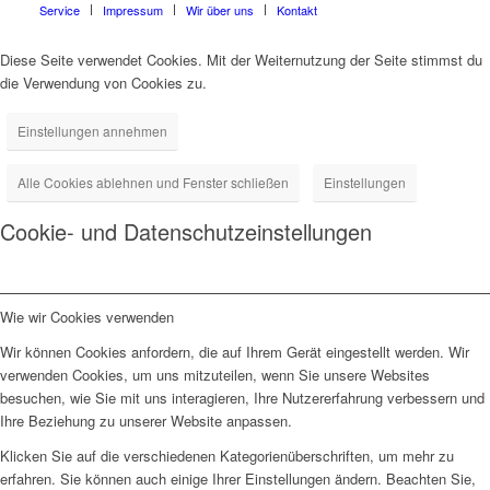
Service
Impressum
Wir über uns
Kontakt
Diese Seite verwendet Cookies. Mit der Weiternutzung der Seite stimmst du
die Verwendung von Cookies zu.
Einstellungen annehmen
Alle Cookies ablehnen und Fenster schließen
Einstellungen
Cookie- und Datenschutzeinstellungen
Wie wir Cookies verwenden
Wir können Cookies anfordern, die auf Ihrem Gerät eingestellt werden. Wir
verwenden Cookies, um uns mitzuteilen, wenn Sie unsere Websites
besuchen, wie Sie mit uns interagieren, Ihre Nutzererfahrung verbessern und
Ihre Beziehung zu unserer Website anpassen.
Klicken Sie auf die verschiedenen Kategorienüberschriften, um mehr zu
erfahren. Sie können auch einige Ihrer Einstellungen ändern. Beachten Sie,