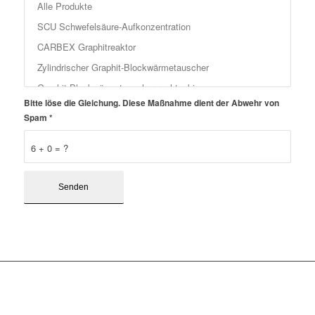
Bitte löse die Gleichung. Diese Maßnahme dient der Abwehr von
Spam
*
6 + 0 = ?