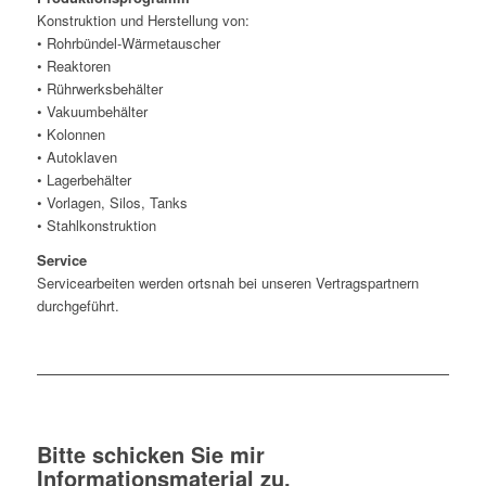
Konstruktion und Herstellung von:
• Rohrbündel-Wärmetauscher
• Reaktoren
• Rührwerksbehälter
• Vakuumbehälter
• Kolonnen
• Autoklaven
• Lagerbehälter
• Vorlagen, Silos, Tanks
• Stahlkonstruktion
Service
Servicearbeiten werden ortsnah bei unseren Vertragspartnern
durchgeführt.
Bitte schicken Sie mir
Informationsmaterial zu.