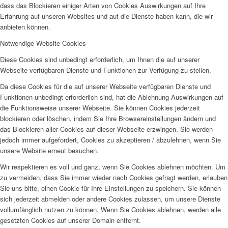
dass das Blockieren einiger Arten von Cookies Auswirkungen auf Ihre
Erfahrung auf unseren Websites und auf die Dienste haben kann, die wir
anbieten können.
Notwendige Website Cookies
Diese Cookies sind unbedingt erforderlich, um Ihnen die auf unserer
Webseite verfügbaren Dienste und Funktionen zur Verfügung zu stellen.
Da diese Cookies für die auf unserer Webseite verfügbaren Dienste und
Funktionen unbedingt erforderlich sind, hat die Ablehnung Auswirkungen auf
die Funktionsweise unserer Webseite. Sie können Cookies jederzeit
blockieren oder löschen, indem Sie Ihre Browsereinstellungen ändern und
das Blockieren aller Cookies auf dieser Webseite erzwingen. Sie werden
jedoch immer aufgefordert, Cookies zu akzeptieren / abzulehnen, wenn Sie
unsere Website erneut besuchen.
Wir respektieren es voll und ganz, wenn Sie Cookies ablehnen möchten. Um
zu vermeiden, dass Sie immer wieder nach Cookies gefragt werden, erlauben
Sie uns bitte, einen Cookie für Ihre Einstellungen zu speichern. Sie können
sich jederzeit abmelden oder andere Cookies zulassen, um unsere Dienste
vollumfänglich nutzen zu können. Wenn Sie Cookies ablehnen, werden alle
gesetzten Cookies auf unserer Domain entfernt.