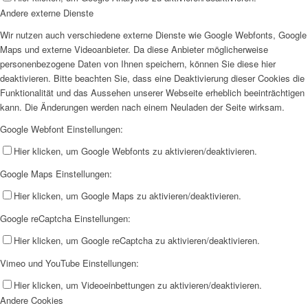
Andere externe Dienste
Wir nutzen auch verschiedene externe Dienste wie Google Webfonts, Google
Maps und externe Videoanbieter. Da diese Anbieter möglicherweise
personenbezogene Daten von Ihnen speichern, können Sie diese hier
deaktivieren. Bitte beachten Sie, dass eine Deaktivierung dieser Cookies die
Funktionalität und das Aussehen unserer Webseite erheblich beeinträchtigen
kann. Die Änderungen werden nach einem Neuladen der Seite wirksam.
Google Webfont Einstellungen:
Hier klicken, um Google Webfonts zu aktivieren/deaktivieren.
Google Maps Einstellungen:
Hier klicken, um Google Maps zu aktivieren/deaktivieren.
Google reCaptcha Einstellungen:
Hier klicken, um Google reCaptcha zu aktivieren/deaktivieren.
Vimeo und YouTube Einstellungen:
Hier klicken, um Videoeinbettungen zu aktivieren/deaktivieren.
Andere Cookies