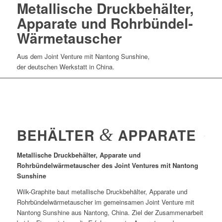
Metallische Druckbehälter,
Apparate und Rohrbündel-
Wärmetauscher
Aus dem Joint Venture mit Nantong Sunshine,
der deutschen Werkstatt in China.
BEHÄLTER
&
APPARATE
Metallische Druckbehälter, Apparate und
Rohrbündelwärmetauscher des Joint Ventures mit Nantong
Sunshine
Wilk-Graphite baut metallische Druckbehälter, Apparate und
Rohrbündelwärmetauscher im gemeinsamen Joint Venture mit
Nantong Sunshine aus Nantong, China. Ziel der Zusammenarbeit